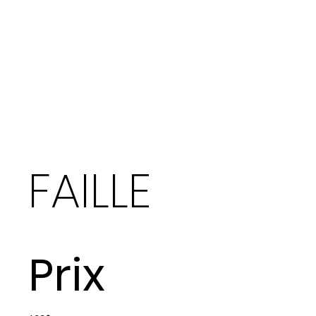
FAILLE
Prix