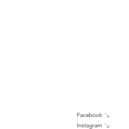
Facebook
Instagram