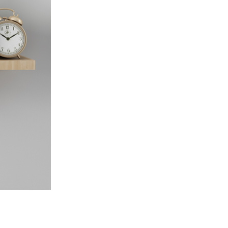
Prochaine Oeuvre