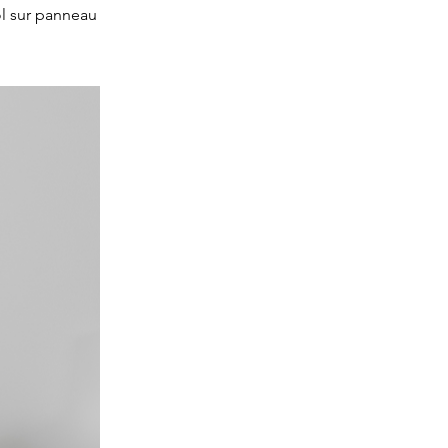
ol sur panneau