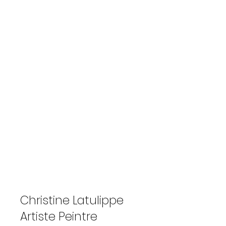
Christine Latulippe
Artiste Peintre