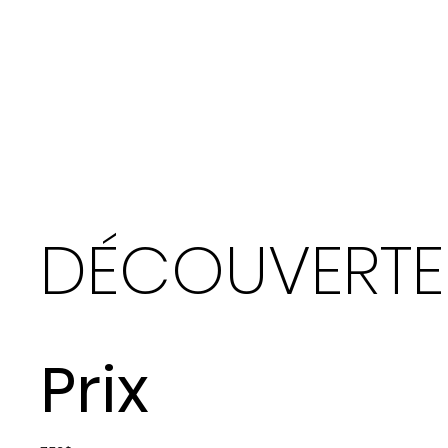
DÉCOUVERTE
Prix