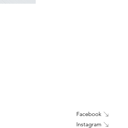
Prochaine Oeuvre
Facebook
Instagram