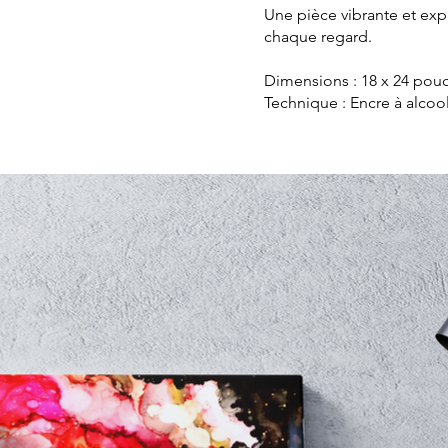
Une pièce vibrante et exp
chaque regard.
Dimensions : 18 x 24 pou
Technique : Encre à alcoo