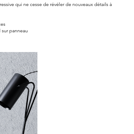
ressive qui ne cesse de révéler de nouveaux détails à
ces
l sur panneau