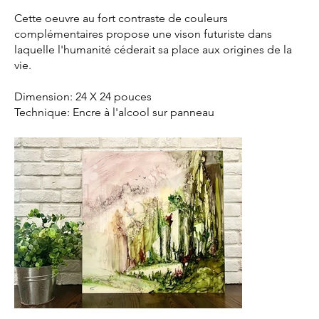
Cette oeuvre au fort contraste de couleurs
complémentaires propose une vison futuriste dans
laquelle l'humanité céderait sa place aux origines de la
vie.
Dimension: 24 X 24 pouces
Technique: Encre à l'alcool sur panneau