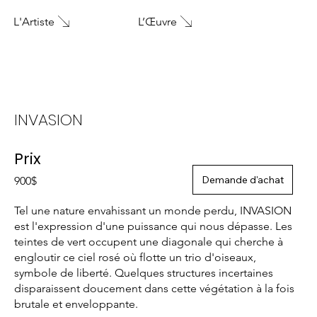
L'Artiste
L’Œuvre
INVASION
Prix
Demande d'achat
900$
Tel une nature envahissant un monde perdu, INVASION
est l'expression d'une puissance qui nous dépasse. Les
teintes de vert occupent une diagonale qui cherche à
engloutir ce ciel rosé où flotte un trio d'oiseaux,
symbole de liberté. Quelques structures incertaines
disparaissent doucement dans cette végétation à la fois
brutale et enveloppante.